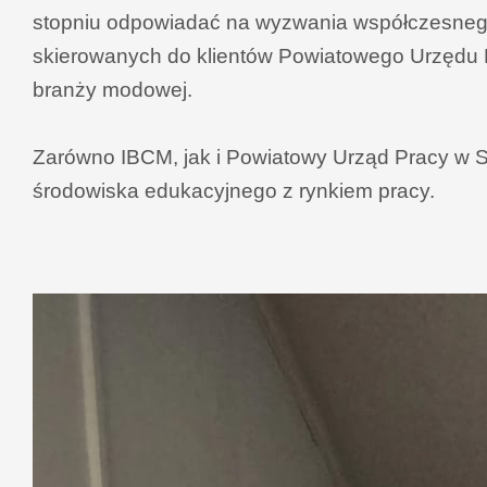
stopniu odpowiadać na wyzwania współczesnego 
skierowanych do klientów Powiatowego Urzędu 
branży modowej.
Zarówno IBCM, jak i Powiatowy Urząd Pracy w S
środowiska edukacyjnego z rynkiem pracy.