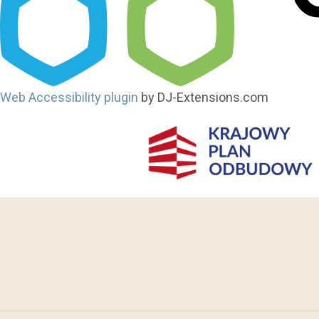
Web Accessibility plugin
by DJ-Extensions.com