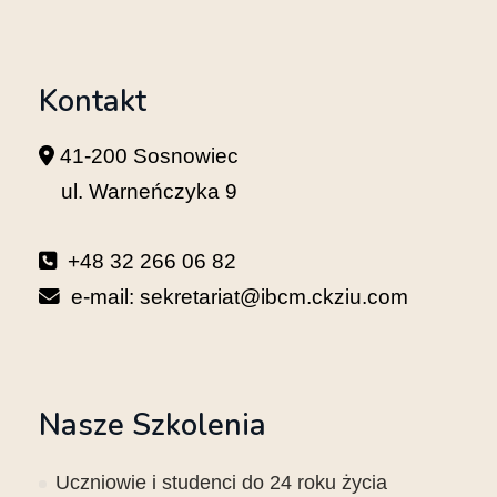
Kontakt
41-200 Sosnowiec
ul. Warneńczyka 9
+48 32 266 06 82
e-mail: sekretariat@ibcm.ckziu.com
Nasze Szkolenia
Uczniowie i studenci do 24 roku życia