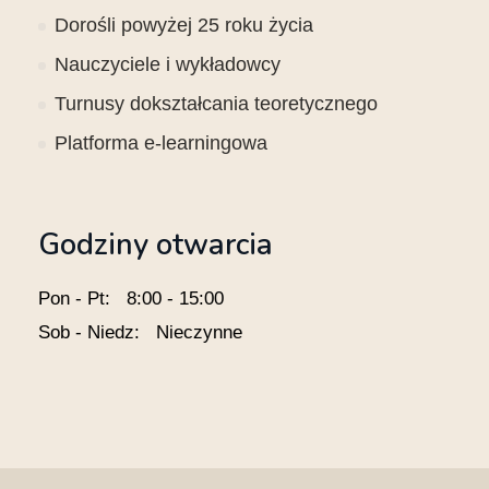
Dorośli powyżej 25 roku życia
Nauczyciele i wykładowcy
Turnusy dokształcania teoretycznego
Platforma e-learningowa
Godziny otwarcia
Pon - Pt: 8:00 - 15:00
Sob - Niedz: Nieczynne