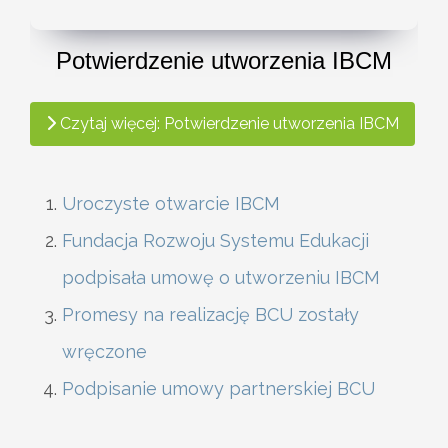
Potwierdzenie utworzenia IBCM
Czytaj więcej: Potwierdzenie utworzenia IBCM
Uroczyste otwarcie IBCM
Fundacja Rozwoju Systemu Edukacji
podpisała umowę o utworzeniu IBCM
Promesy na realizację BCU zostały
wręczone
Podpisanie umowy partnerskiej BCU